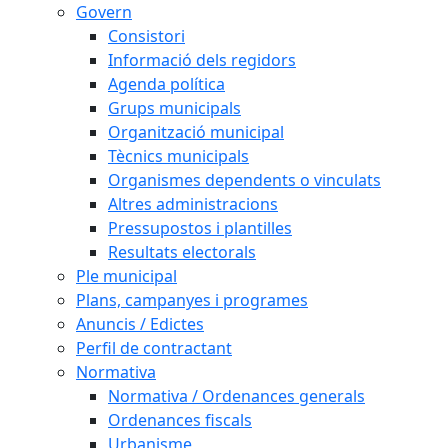
Govern
Consistori
Informació dels regidors
Agenda política
Grups municipals
Organització municipal
Tècnics municipals
Organismes dependents o vinculats
Altres administracions
Pressupostos i plantilles
Resultats electorals
Ple municipal
Plans, campanyes i programes
Anuncis / Edictes
Perfil de contractant
Normativa
Normativa / Ordenances generals
Ordenances fiscals
Urbanisme