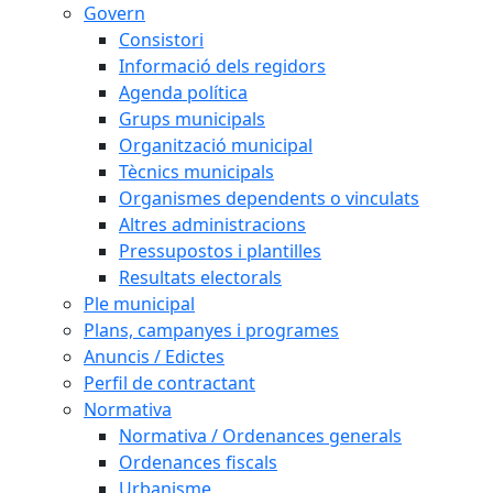
Govern
Consistori
Informació dels regidors
Agenda política
Grups municipals
Organització municipal
Tècnics municipals
Organismes dependents o vinculats
Altres administracions
Pressupostos i plantilles
Resultats electorals
Ple municipal
Plans, campanyes i programes
Anuncis / Edictes
Perfil de contractant
Normativa
Normativa / Ordenances generals
Ordenances fiscals
Urbanisme