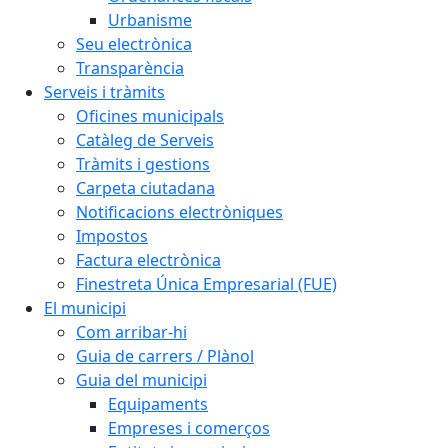
Urbanisme
Seu electrònica
Transparència
Serveis i tràmits
Oficines municipals
Catàleg de Serveis
Tràmits i gestions
Carpeta ciutadana
Notificacions electròniques
Impostos
Factura electrònica
Finestreta Única Empresarial (FUE)
El municipi
Com arribar-hi
Guia de carrers / Plànol
Guia del municipi
Equipaments
Empreses i comerços