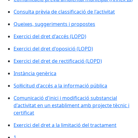
Consulta prèvia de classificació de l'activitat
Queixes, suggeriments i propostes
Exercici del dret d'accés (LOPD)
Exercici del dret d'oposició (LOPD)
Exercici del dret de rectificació (LOPD)
Instància genèrica
Sol·licitud d'accés a la informació pública
Comunicació d'inici i modificació substancial
d'activitat en un establiment amb projecte tècnic i
certificat
Exercici del dret a la limitació del tractament
1