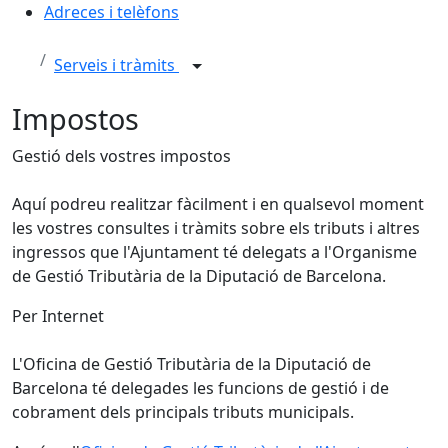
Adreces i telèfons
Serveis i tràmits
Impostos
Gestió dels vostres impostos
Aquí podreu realitzar fàcilment i en qualsevol moment
les vostres consultes i tràmits sobre els tributs i altres
ingressos que l'Ajuntament té delegats a l'Organisme
de Gestió Tributària de la Diputació de Barcelona.
Per Internet
L'Oficina de Gestió Tributària de la Diputació de
Barcelona té delegades les funcions de gestió i de
cobrament dels principals tributs municipals.