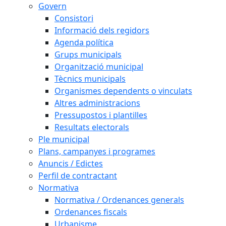
Govern
Consistori
Informació dels regidors
Agenda política
Grups municipals
Organització municipal
Tècnics municipals
Organismes dependents o vinculats
Altres administracions
Pressupostos i plantilles
Resultats electorals
Ple municipal
Plans, campanyes i programes
Anuncis / Edictes
Perfil de contractant
Normativa
Normativa / Ordenances generals
Ordenances fiscals
Urbanisme