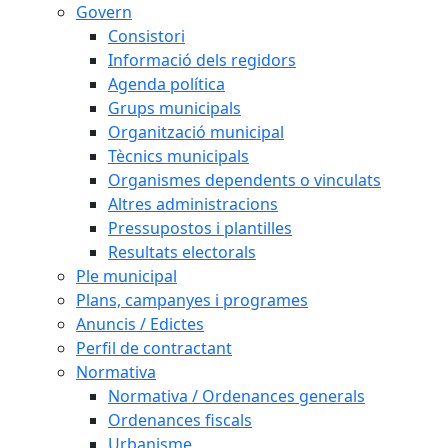
Govern
Consistori
Informació dels regidors
Agenda política
Grups municipals
Organització municipal
Tècnics municipals
Organismes dependents o vinculats
Altres administracions
Pressupostos i plantilles
Resultats electorals
Ple municipal
Plans, campanyes i programes
Anuncis / Edictes
Perfil de contractant
Normativa
Normativa / Ordenances generals
Ordenances fiscals
Urbanisme