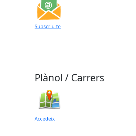
Subscriu-te
Plànol / Carrers
Accedeix