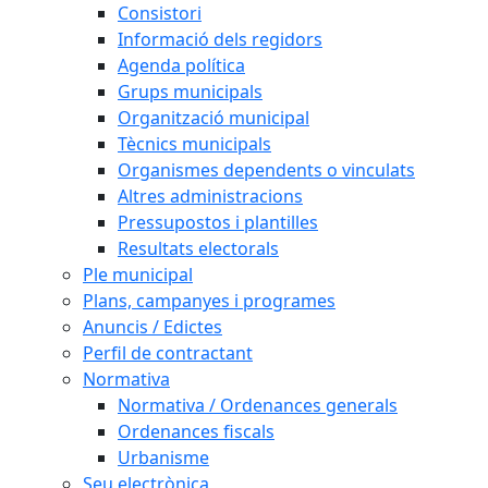
Consistori
Informació dels regidors
Agenda política
Grups municipals
Organització municipal
Tècnics municipals
Organismes dependents o vinculats
Altres administracions
Pressupostos i plantilles
Resultats electorals
Ple municipal
Plans, campanyes i programes
Anuncis / Edictes
Perfil de contractant
Normativa
Normativa / Ordenances generals
Ordenances fiscals
Urbanisme
Seu electrònica