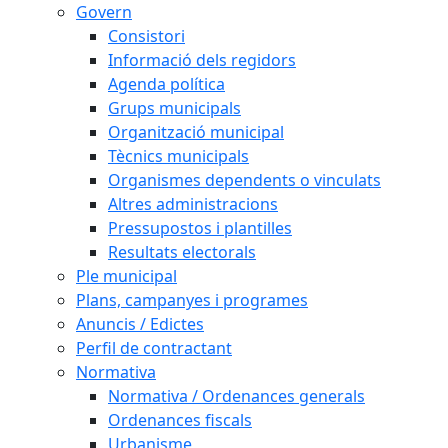
Govern
Consistori
Informació dels regidors
Agenda política
Grups municipals
Organització municipal
Tècnics municipals
Organismes dependents o vinculats
Altres administracions
Pressupostos i plantilles
Resultats electorals
Ple municipal
Plans, campanyes i programes
Anuncis / Edictes
Perfil de contractant
Normativa
Normativa / Ordenances generals
Ordenances fiscals
Urbanisme