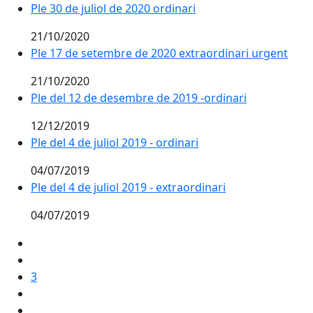
Ple 30 de juliol de 2020 ordinari
21/10/2020
Ple 17 de setembre de 2020 extraordinari urgent
21/10/2020
Ple del 12 de desembre de 2019 -ordinari
12/12/2019
Ple del 4 de juliol 2019 - ordinari
04/07/2019
Ple del 4 de juliol 2019 - extraordinari
04/07/2019
3