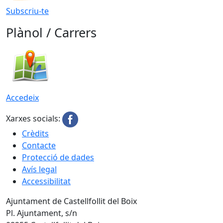
Subscriu-te
Plànol / Carrers
Accedeix
Xarxes socials:
Crèdits
Contacte
Protecció de dades
Avís legal
Accessibilitat
Ajuntament de Castellfollit del Boix
Pl. Ajuntament, s/n