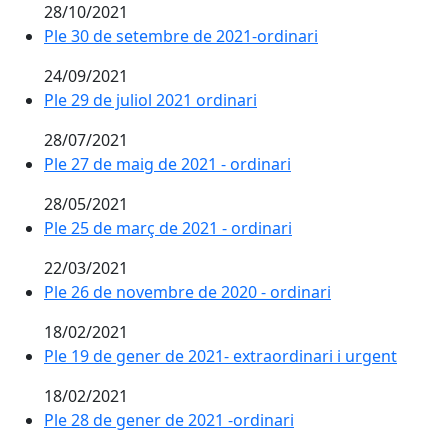
28/10/2021
Ple 30 de setembre de 2021-ordinari
24/09/2021
Ple 29 de juliol 2021 ordinari
28/07/2021
Ple 27 de maig de 2021 - ordinari
28/05/2021
Ple 25 de març de 2021 - ordinari
22/03/2021
Ple 26 de novembre de 2020 - ordinari
18/02/2021
Ple 19 de gener de 2021- extraordinari i urgent
18/02/2021
Ple 28 de gener de 2021 -ordinari