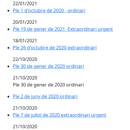
22/01/2021
Ple 1 d'octubre de 2020 - ordinari
20/01/2021
Ple 19 de gener de 2021- Extraordinari urgent
18/01/2021
Ple 26 d'octubre de 2020 extraordinàri
22/10/2020
Ple 30 de gener de 2020 ordinari
21/10/2020
Ple 30 de gener de 2020 ordinari
Ple 2 de juny de 2020 ordinari
21/10/2020
Ple 7 de juliol de 2020 extraordinari urgent
21/10/2020