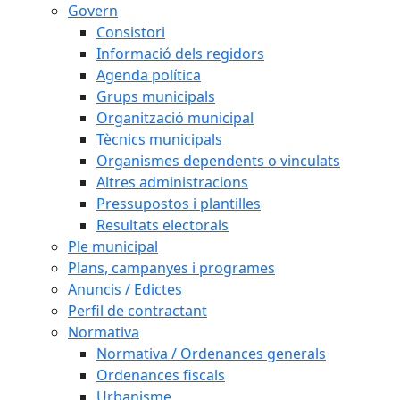
Govern
Consistori
Informació dels regidors
Agenda política
Grups municipals
Organització municipal
Tècnics municipals
Organismes dependents o vinculats
Altres administracions
Pressupostos i plantilles
Resultats electorals
Ple municipal
Plans, campanyes i programes
Anuncis / Edictes
Perfil de contractant
Normativa
Normativa / Ordenances generals
Ordenances fiscals
Urbanisme