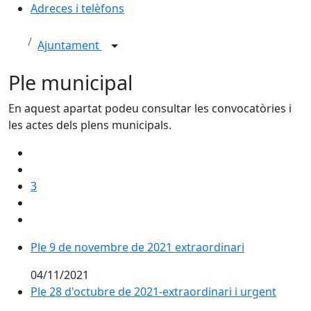
Adreces i telèfons
Ajuntament
Ple municipal
En aquest apartat podeu consultar les convocatòries i
les actes dels plens municipals.
3
Ple 9 de novembre de 2021 extraordinari
04/11/2021
Ple 28 d'octubre de 2021-extraordinari i urgent