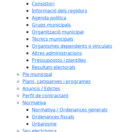
Consistori
Informació dels regidors
Agenda política
Grups municipals
Organització municipal
Tècnics municipals
Organismes dependents o vinculats
Altres administracions
Pressupostos i plantilles
Resultats electorals
Ple municipal
Plans, campanyes i programes
Anuncis / Edictes
Perfil de contractant
Normativa
Normativa / Ordenances generals
Ordenances fiscals
Urbanisme
Seu electrònica