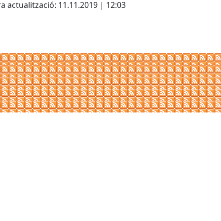
a actualització: 11.11.2019 | 12:03