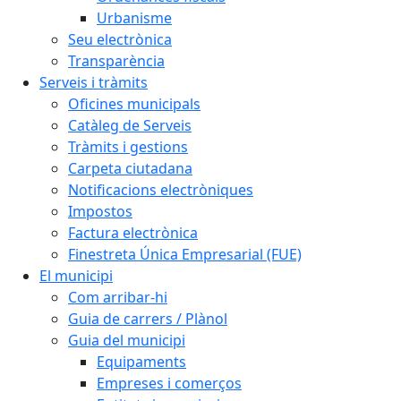
Urbanisme
Seu electrònica
Transparència
Serveis i tràmits
Oficines municipals
Catàleg de Serveis
Tràmits i gestions
Carpeta ciutadana
Notificacions electròniques
Impostos
Factura electrònica
Finestreta Única Empresarial (FUE)
El municipi
Com arribar-hi
Guia de carrers / Plànol
Guia del municipi
Equipaments
Empreses i comerços