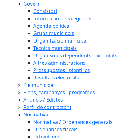
Govern
Consistori
Informació dels regidors
Agenda política
Grups municipals
Organització municipal
Tècnics municipals
Organismes dependents o vinculats
Altres administracions
Pressupostos i plantilles
Resultats electorals
Ple municipal
Plans, campanyes i programes
Anuncis / Edictes
Perfil de contractant
Normativa
Normativa / Ordenances generals
Ordenances fiscals
Urbanisme