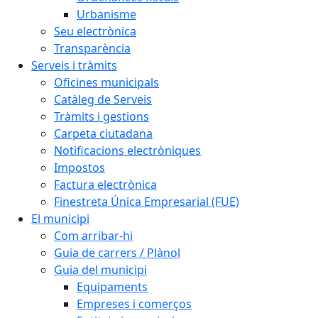
Urbanisme
Seu electrònica
Transparència
Serveis i tràmits
Oficines municipals
Catàleg de Serveis
Tràmits i gestions
Carpeta ciutadana
Notificacions electròniques
Impostos
Factura electrònica
Finestreta Única Empresarial (FUE)
El municipi
Com arribar-hi
Guia de carrers / Plànol
Guia del municipi
Equipaments
Empreses i comerços