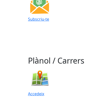
Subscriu-te
Plànol / Carrers
Accedeix