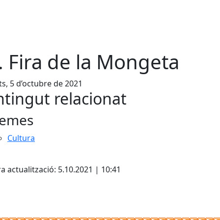
. Fira de la Mongeta
s, 5 d’octubre de 2021
tingut relacionat
emes
Cultura
cebook
X
a actualització: 5.10.2021 | 10:41