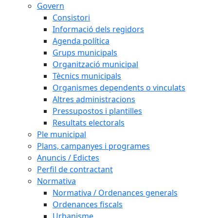
Govern
Consistori
Informació dels regidors
Agenda política
Grups municipals
Organització municipal
Tècnics municipals
Organismes dependents o vinculats
Altres administracions
Pressupostos i plantilles
Resultats electorals
Ple municipal
Plans, campanyes i programes
Anuncis / Edictes
Perfil de contractant
Normativa
Normativa / Ordenances generals
Ordenances fiscals
Urbanisme